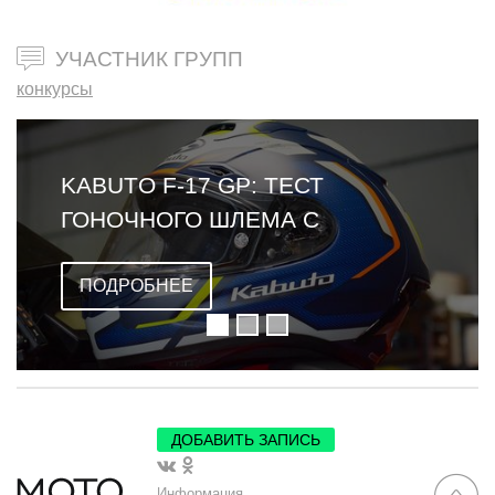
УЧАСТНИК ГРУПП
конкурсы
KABUTO F-17 GP: ТЕСТ
ГОНОЧНОГО ШЛЕМА С
ОМОЛОГАЦИЕЙ FIM
ПОДРОБНЕЕ
ДОБАВИТЬ ЗАПИСЬ
Информация