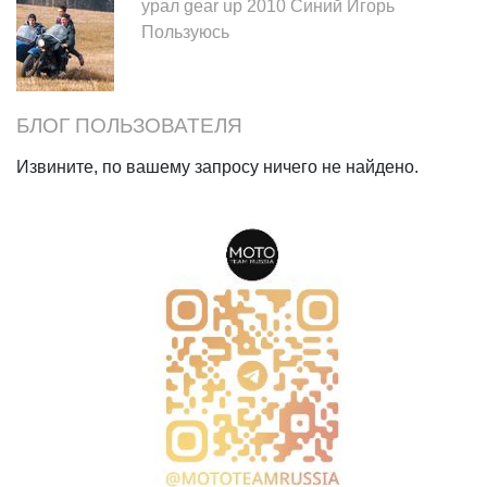
урал gear up 2010 Синий Игорь
Пользуюсь
БЛОГ ПОЛЬЗОВАТЕЛЯ
Извините, по вашему запросу ничего не найдено.